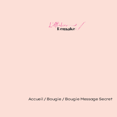
Accueil
/
Bougie
/ Bougie Message Secret