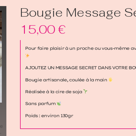
Bougie Message S
15,00
€
Pour faire plaisir à un proche ou vous-même 
AJOUTEZ UN MESSAGE SECRET DANS VOTRE B
Bougie artisanale, coulée à la main
Réalisée à la cire de soja
Sans parfum
Poids : environ 130gr