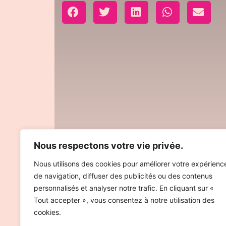
Nous respectons votre vie privée.
Nous utilisons des cookies pour améliorer votre expérienc
de navigation, diffuser des publicités ou des contenus
personnalisés et analyser notre trafic. En cliquant sur «
Tout accepter », vous consentez à notre utilisation des
cookies.