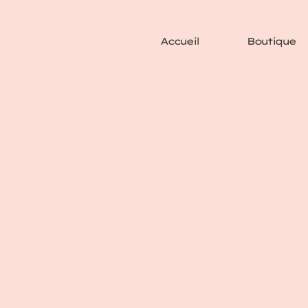
Accueil
Boutique