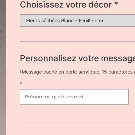
Choisissez votre décor
*
Personnalisez votre message
(Message caché en perle acrylique, 15 caractère
*