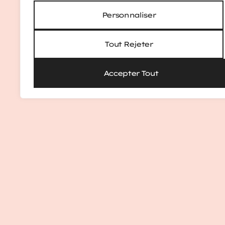
Personnaliser
Tout Rejeter
Accepter Tout
SUIVEZ