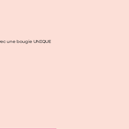
avec une bougie UNIQUE