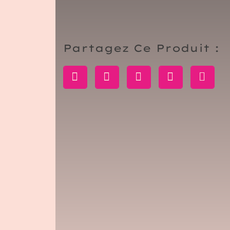
Partagez Ce Produit :