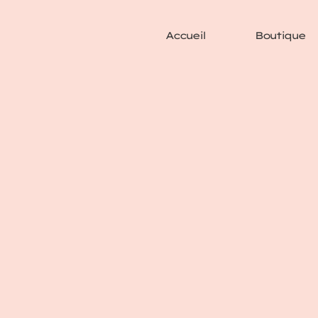
Accueil
Boutique