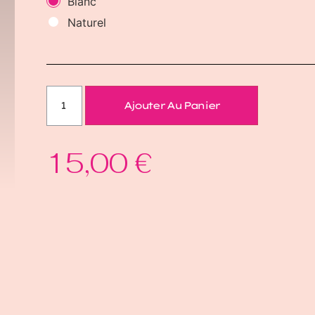
Blanc
Naturel
Ajouter Au Panier
15,00
€