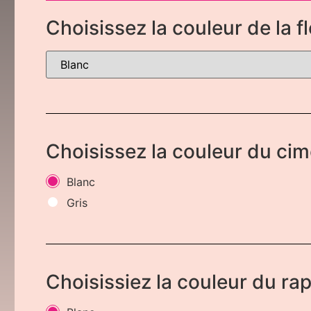
Choisissez la couleur de la f
Choisissez la couleur du cim
Blanc
Gris
Choisissiez la couleur du ra